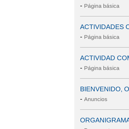
-
Página básica
ACTIVIDADES 
-
Página básica
ACTIVIDAD CO
-
Página básica
BIENVENIDO, 
-
Anuncios
ORGANIGRAMA 