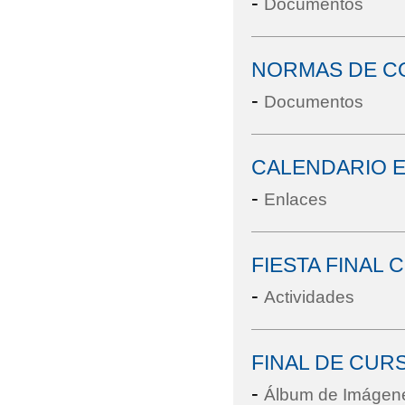
-
Documentos
NORMAS DE CO
-
Documentos
CALENDARIO E
-
Enlaces
FIESTA FINAL
-
Actividades
FINAL DE CURS
-
Álbum de Imágen