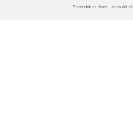
Protección de datos
Mapa del sit