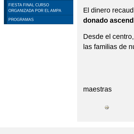
FIESTA FINAL CURSO
El dinero recaud
ORGANIZADA POR EL AMPA
donado ascendi
PROGRAMAS
Desde el centro
las familias de
El 
maestras