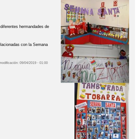
 diferentes hermandades de
 relacionadas con la Semana
modificación:
09/04/2019 - 01:00